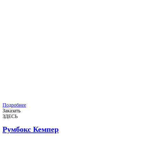
Подробнее
Заказать
ЗДЕСЬ
Румбокс Кемпер