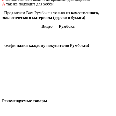
А
так же подходит для хобби
Предлагаем Вам Румбоксы только из
качественного,
экологического материала (дерево и бумага)
Видео — Румбокс
- селфи палка каждому покупателю Румбокса!
Рекомендуемые товары