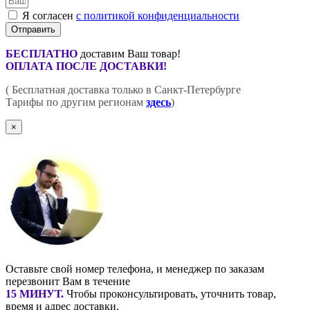
Я согласен
с политикой конфиденциальности
Отправить
БЕСПЛАТНО
доставим Ваш товар!
ОПЛАТА ПОСЛЕ ДОСТАВКИ!
( Бесплатная доставка только в Санкт-Петербурге
Тарифы по другим регионам
здесь
)
×
Оставьте свой номер телефона, и менеджер по заказам
перезвонит Вам в течение
15 МИНУТ
.
Чтобы проконсультировать, уточнить товар,
время и адрес доставки.