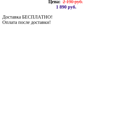
Цена:
2 190 руб.
1 890 руб.
Доставка БЕСПЛАТНО!
Оплата после доставки!