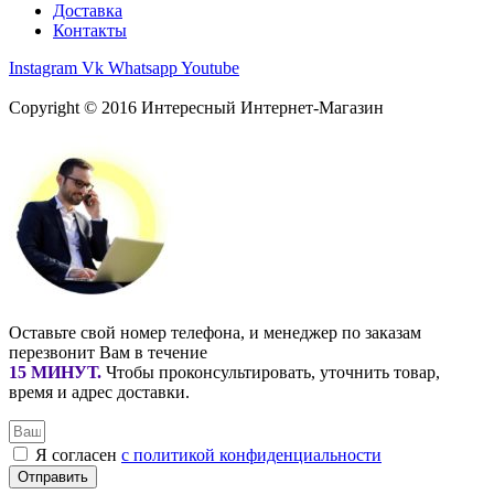
Доставка
Контакты
Instagram
Vk
Whatsapp
Youtube
Copyright © 2016
Интересный Интернет-Магазин
Оставьте свой номер телефона, и менеджер по заказам
перезвонит Вам в течение
15 МИНУТ
.
Чтобы проконсультировать, уточнить товар,
время и адрес доставки.
Я согласен
с политикой конфиденциальности
Отправить