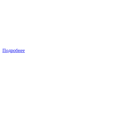
Подробнее