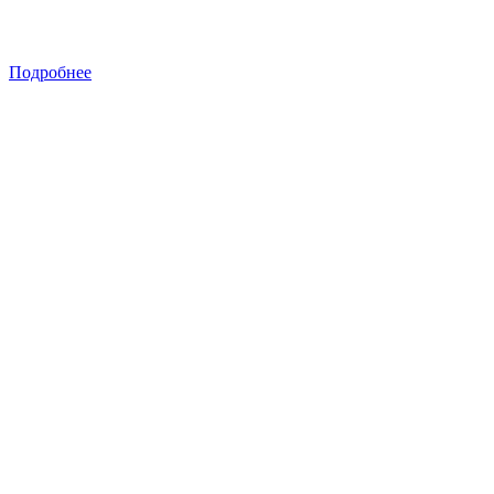
Подробнее