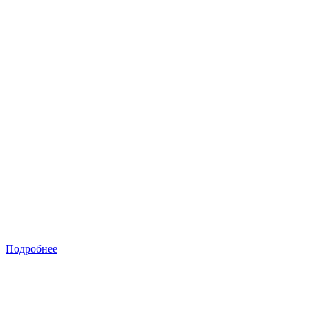
Подробнее