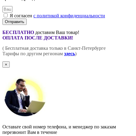
Я согласен
с политикой конфиденциальности
Отправить
БЕСПЛАТНО
доставим Ваш товар!
ОПЛАТА ПОСЛЕ ДОСТАВКИ!
( Бесплатная доставка только в Санкт-Петербурге
Тарифы по другим регионам
здесь
)
×
Оставьте свой номер телефона, и менеджер по заказам
перезвонит Вам в течение