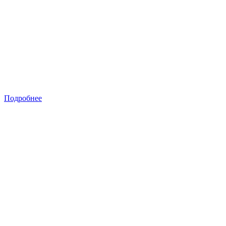
Подробнее