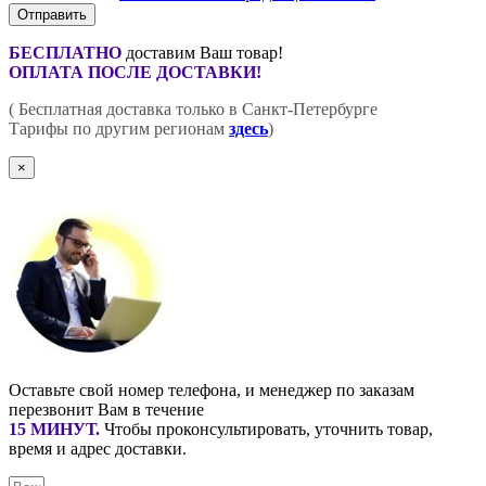
Отправить
БЕСПЛАТНО
доставим Ваш товар!
ОПЛАТА ПОСЛЕ ДОСТАВКИ!
( Бесплатная доставка только в Санкт-Петербурге
Тарифы по другим регионам
здесь
)
×
Оставьте свой номер телефона, и менеджер по заказам
перезвонит Вам в течение
15 МИНУТ
.
Чтобы проконсультировать, уточнить товар,
время и адрес доставки.