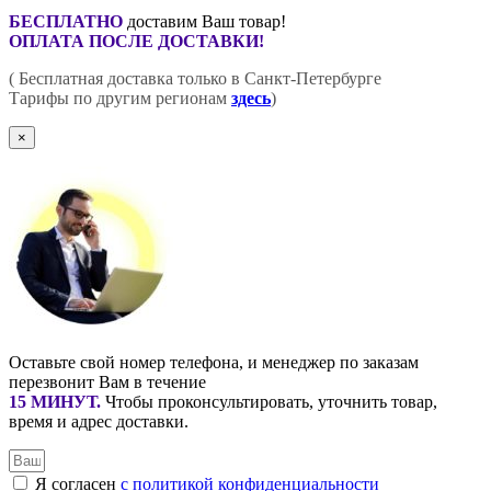
БЕСПЛАТНО
доставим Ваш товар!
ОПЛАТА ПОСЛЕ ДОСТАВКИ!
( Бесплатная доставка только в Санкт-Петербурге
Тарифы по другим регионам
здесь
)
×
Оставьте свой номер телефона, и менеджер по заказам
перезвонит Вам в течение
15 МИНУТ
.
Чтобы проконсультировать, уточнить товар,
время и адрес доставки.
Я согласен
с политикой конфиденциальности