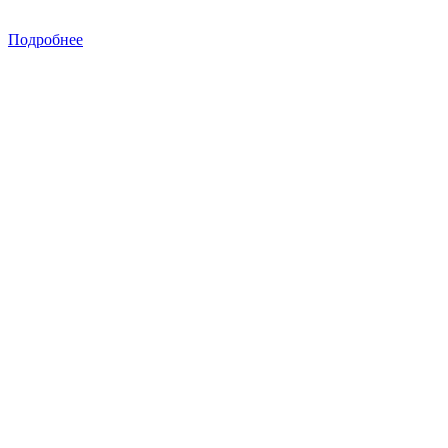
Подробнее