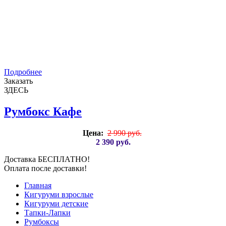
Подробнее
Заказать
ЗДЕСЬ
Румбокс Кафе
Цена:
2 990 руб.
2 390 руб.
Доставка БЕСПЛАТНО!
Оплата после доставки!
Главная
Кигуруми взрослые
Кигуруми детские
Тапки-Лапки
Румбоксы