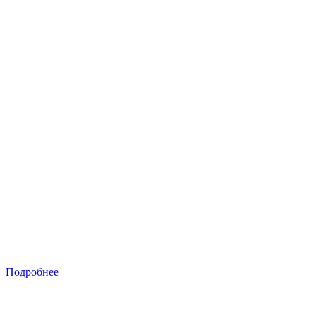
Подробнее