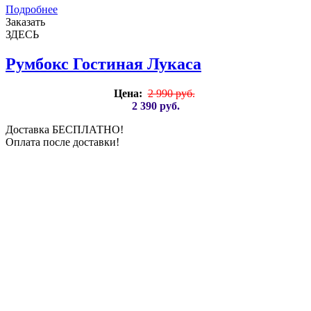
Подробнее
Заказать
ЗДЕСЬ
Румбокс Гостиная Лукаса
Цена:
2 990 руб.
2 390 руб.
Доставка БЕСПЛАТНО!
Оплата после доставки!