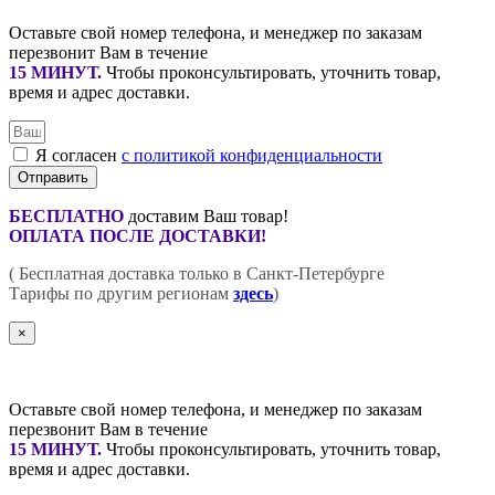
Оставьте свой номер телефона, и менеджер по заказам
перезвонит Вам в течение
15 МИНУТ
.
Чтобы проконсультировать, уточнить товар,
время и адрес доставки.
Я согласен
с политикой конфиденциальности
Отправить
БЕСПЛАТНО
доставим Ваш товар!
ОПЛАТА ПОСЛЕ ДОСТАВКИ!
( Бесплатная доставка только в Санкт-Петербурге
Тарифы по другим регионам
здесь
)
×
Оставьте свой номер телефона, и менеджер по заказам
перезвонит Вам в течение
15 МИНУТ
.
Чтобы проконсультировать, уточнить товар,
время и адрес доставки.