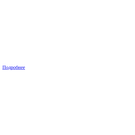
Подробнее