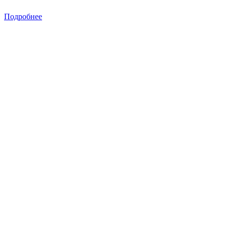
Подробнее