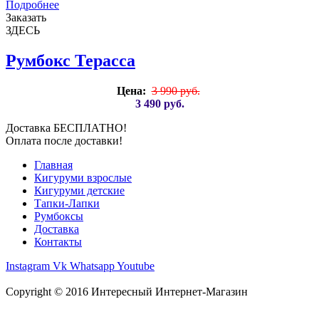
Подробнее
Заказать
ЗДЕСЬ
Румбокс Терасса
Цена:
3 990 руб.
3 490 руб.
Доставка БЕСПЛАТНО!
Оплата после доставки!
Главная
Кигуруми взрослые
Кигуруми детские
Тапки-Лапки
Румбоксы
Доставка
Контакты
Instagram
Vk
Whatsapp
Youtube
Copyright © 2016
Интересный Интернет-Магазин