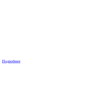
Подробнее