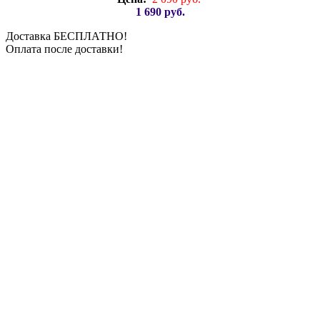
1 690 руб.
Доставка БЕСПЛАТНО!
Оплата после доставки!