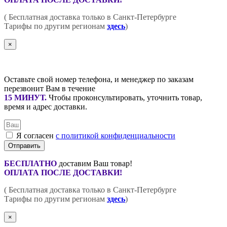
( Бесплатная доставка только в Санкт-Петербурге
Тарифы по другим регионам
здесь
)
×
Оставьте свой номер телефона, и менеджер по заказам
перезвонит Вам в течение
15 МИНУТ
.
Чтобы проконсультировать, уточнить товар,
время и адрес доставки.
Я согласен
с политикой конфиденциальности
Отправить
БЕСПЛАТНО
доставим Ваш товар!
ОПЛАТА ПОСЛЕ ДОСТАВКИ!
( Бесплатная доставка только в Санкт-Петербурге
Тарифы по другим регионам
здесь
)
×