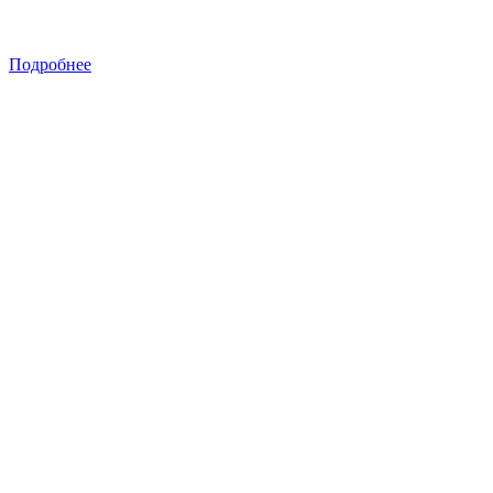
Подробнее