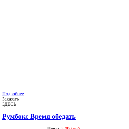
Подробнее
Заказать
ЗДЕСЬ
Румбокс Время обедать
Цена:
2 090 руб.