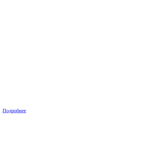
Подробнее