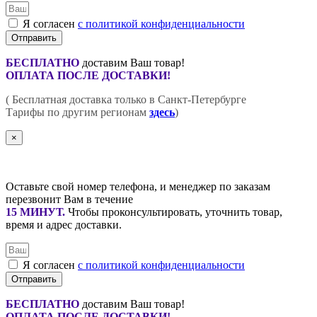
Я согласен
с политикой конфиденциальности
Отправить
БЕСПЛАТНО
доставим Ваш товар!
ОПЛАТА ПОСЛЕ ДОСТАВКИ!
( Бесплатная доставка только в Санкт-Петербурге
Тарифы по другим регионам
здесь
)
×
Оставьте свой номер телефона, и менеджер по заказам
перезвонит Вам в течение
15 МИНУТ
.
Чтобы проконсультировать, уточнить товар,
время и адрес доставки.
Я согласен
с политикой конфиденциальности
Отправить
БЕСПЛАТНО
доставим Ваш товар!
ОПЛАТА ПОСЛЕ ДОСТАВКИ!