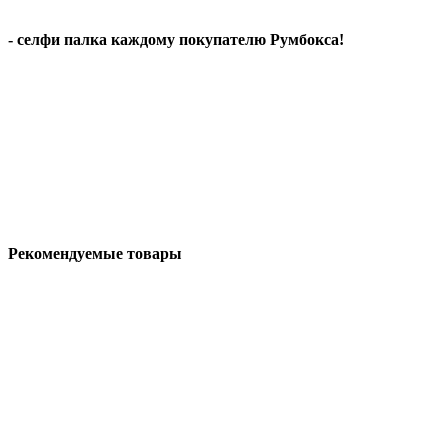
- селфи палка каждому покупателю Румбокса!
Рекомендуемые товары