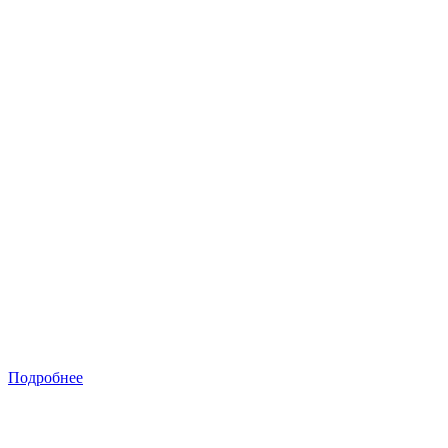
Подробнее