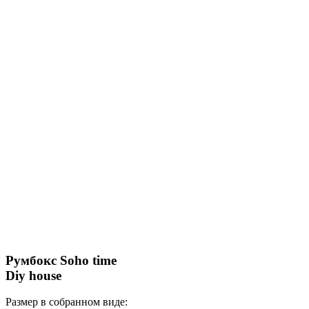
Румбокс Soho time
Diy house
Размер в собранном виде: