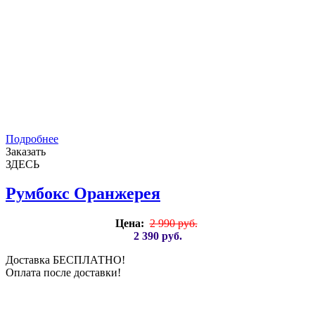
Подробнее
Заказать
ЗДЕСЬ
Румбокс Оранжерея
Цена:
2 990 руб.
2 390 руб.
Доставка БЕСПЛАТНО!
Оплата после доставки!