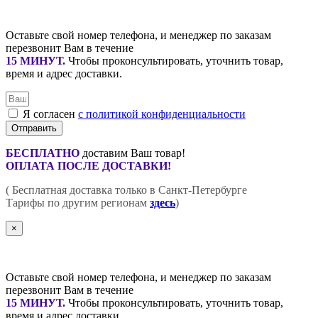
Оставьте свой номер телефона, и менеджер по заказам
перезвонит Вам в течение
15 МИНУТ
.
Чтобы проконсультировать, уточнить товар,
время и адрес доставки.
Я согласен
с политикой конфиденциальности
Отправить
БЕСПЛАТНО
доставим Ваш товар!
ОПЛАТА ПОСЛЕ ДОСТАВКИ!
( Бесплатная доставка только в Санкт-Петербурге
Тарифы по другим регионам
здесь
)
×
Оставьте свой номер телефона, и менеджер по заказам
перезвонит Вам в течение
15 МИНУТ
.
Чтобы проконсультировать, уточнить товар,
время и адрес доставки.