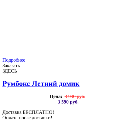
Подробнее
Заказать
ЗДЕСЬ
Румбокс Летний домик
Цена:
3 990 руб.
3 590 руб.
Доставка БЕСПЛАТНО!
Оплата после доставки!