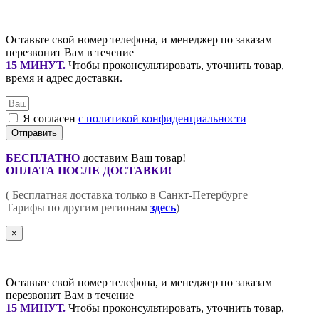
Оставьте свой номер телефона, и менеджер по заказам
перезвонит Вам в течение
15 МИНУТ
.
Чтобы проконсультировать, уточнить товар,
время и адрес доставки.
Я согласен
с политикой конфиденциальности
Отправить
БЕСПЛАТНО
доставим Ваш товар!
ОПЛАТА ПОСЛЕ ДОСТАВКИ!
( Бесплатная доставка только в Санкт-Петербурге
Тарифы по другим регионам
здесь
)
×
Оставьте свой номер телефона, и менеджер по заказам
перезвонит Вам в течение
15 МИНУТ
.
Чтобы проконсультировать, уточнить товар,