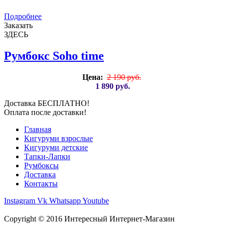
Подробнее
Заказать
ЗДЕСЬ
Румбокс Soho time
Цена:
2 190 руб.
1 890 руб.
Доставка БЕСПЛАТНО!
Оплата после доставки!
Главная
Кигуруми взрослые
Кигуруми детские
Тапки-Лапки
Румбоксы
Доставка
Контакты
Instagram
Vk
Whatsapp
Youtube
Copyright © 2016
Интересный Интернет-Магазин