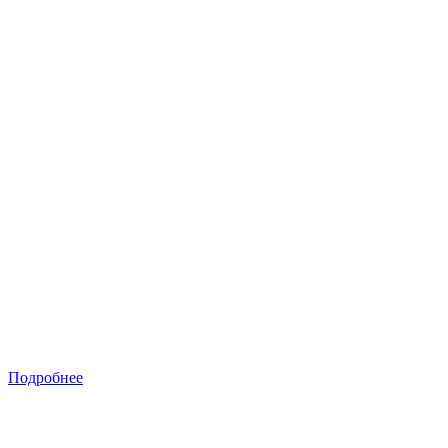
Подробнее