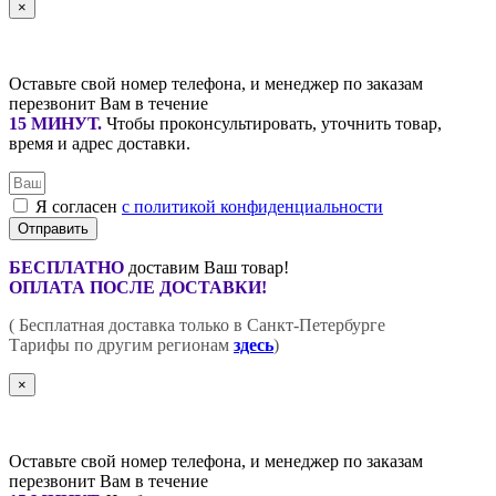
×
Оставьте свой номер телефона, и менеджер по заказам
перезвонит Вам в течение
15 МИНУТ
.
Чтобы проконсультировать, уточнить товар,
время и адрес доставки.
Я согласен
с политикой конфиденциальности
Отправить
БЕСПЛАТНО
доставим Ваш товар!
ОПЛАТА ПОСЛЕ ДОСТАВКИ!
( Бесплатная доставка только в Санкт-Петербурге
Тарифы по другим регионам
здесь
)
×
Оставьте свой номер телефона, и менеджер по заказам
перезвонит Вам в течение