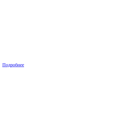
Подробнее