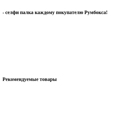
- селфи палка каждому покупателю Румбокса!
Рекомендуемые товары