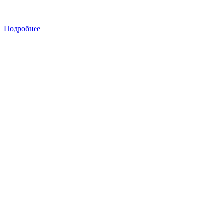
Подробнее