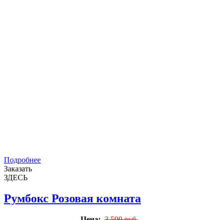
Подробнее
Заказать
ЗДЕСЬ
Румбокс Розовая комната
Цена:
3 590 руб.