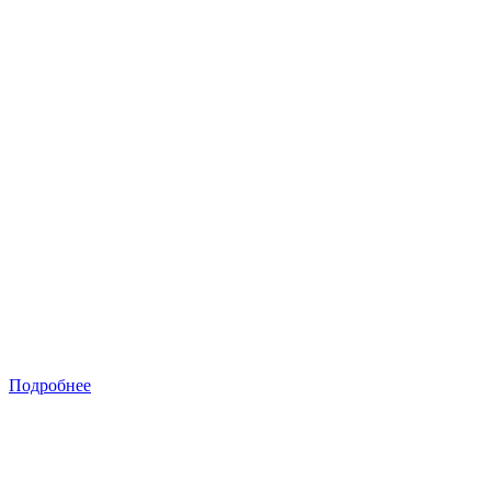
Подробнее