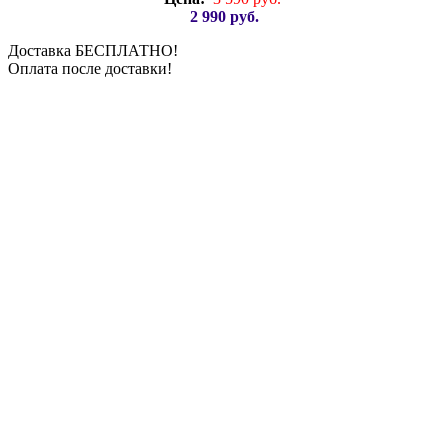
2 990 руб.
Доставка БЕСПЛАТНО!
Оплата после доставки!