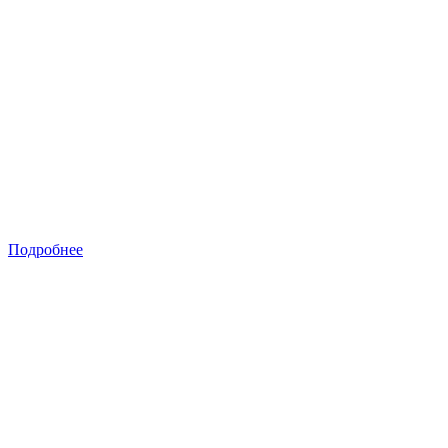
Подробнее