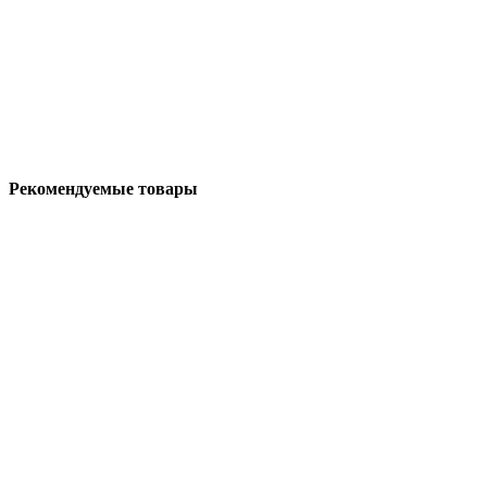
Рекомендуемые товары