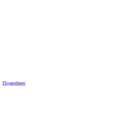
Подробнее