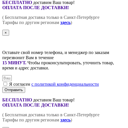
БЕСПЛАТНО
доставим Ваш товар!
ОПЛАТА ПОСЛЕ ДОСТАВКИ!
( Бесплатная доставка только в Санкт-Петербурге
Тарифы по другим регионам
здесь
)
×
Оставьте свой номер телефона, и менеджер по заказам
перезвонит Вам в течение
15 МИНУТ
.
Чтобы проконсультировать, уточнить товар,
время и адрес доставки.
Я согласен
с политикой конфиденциальности
Отправить
БЕСПЛАТНО
доставим Ваш товар!
ОПЛАТА ПОСЛЕ ДОСТАВКИ!
( Бесплатная доставка только в Санкт-Петербурге
Тарифы по другим регионам
здесь
)