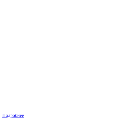
Подробнее