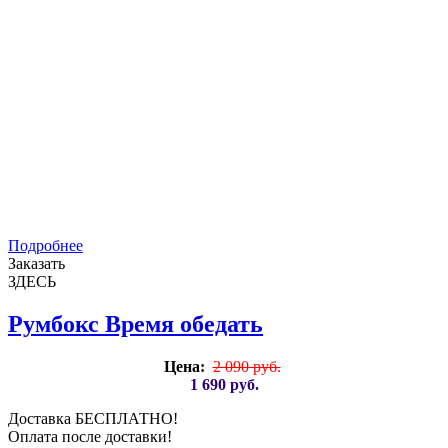
Подробнее
Заказать
ЗДЕСЬ
Румбокс Время обедать
Цена:
2 090 руб.
1 690 руб.
Доставка БЕСПЛАТНО!
Оплата после доставки!