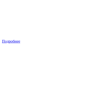
Подробнее