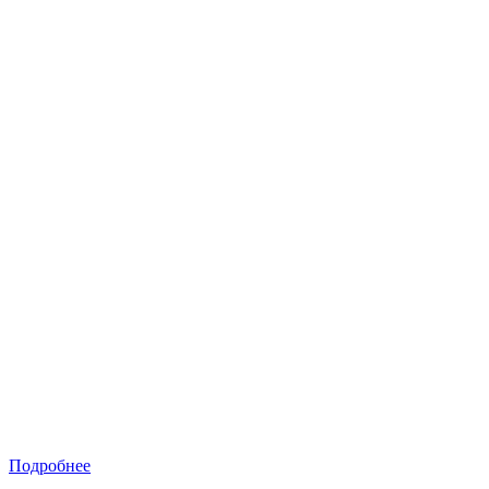
Подробнее