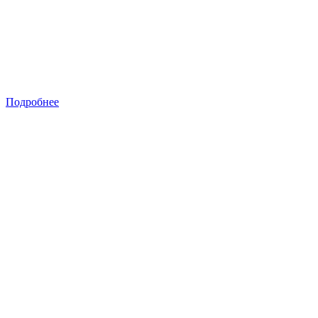
Подробнее