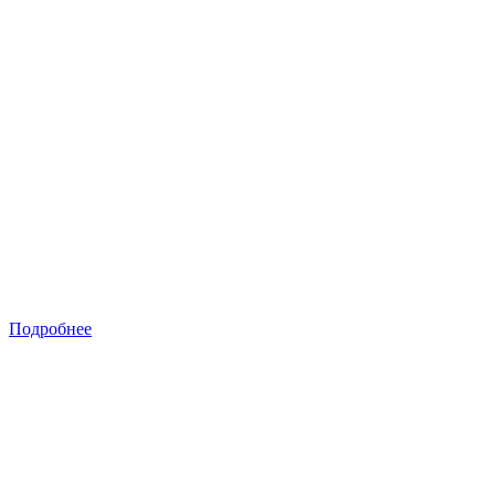
Подробнее