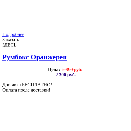
Подробнее
Заказать
ЗДЕСЬ
Румбокс Оранжерея
Цена:
2 990 руб.
2 390 руб.
Доставка БЕСПЛАТНО!
Оплата после доставки!