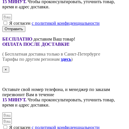
15 МИНУТ
.
Чтобы проконсультировать, уточнить товар,
время и адрес доставки.
Я согласен
с политикой конфиденциальности
Отправить
БЕСПЛАТНО
доставим Ваш товар!
ОПЛАТА ПОСЛЕ ДОСТАВКИ!
( Бесплатная доставка только в Санкт-Петербурге
Тарифы по другим регионам
здесь
)
×
Оставьте свой номер телефона, и менеджер по заказам
перезвонит Вам в течение
15 МИНУТ
.
Чтобы проконсультировать, уточнить товар,
время и адрес доставки.
Я согласен
с политикой конфиденциальности