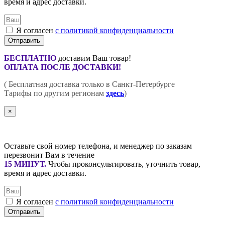
время и адрес доставки.
Я согласен
с политикой конфиденциальности
Отправить
БЕСПЛАТНО
доставим Ваш товар!
ОПЛАТА ПОСЛЕ ДОСТАВКИ!
( Бесплатная доставка только в Санкт-Петербурге
Тарифы по другим регионам
здесь
)
×
Оставьте свой номер телефона, и менеджер по заказам
перезвонит Вам в течение
15 МИНУТ
.
Чтобы проконсультировать, уточнить товар,
время и адрес доставки.
Я согласен
с политикой конфиденциальности
Отправить