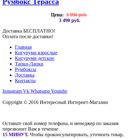
Румбокс Терасса
Цена:
3 990 руб.
3 490 руб.
Доставка БЕСПЛАТНО!
Оплата после доставки!
Главная
Кигуруми взрослые
Кигуруми детские
Тапки-Лапки
Румбоксы
Доставка
Контакты
Instagram
Vk
Whatsapp
Youtube
Copyright © 2016
Интересный Интернет-Магазин
Оставьте свой номер телефона, и менеджер по заказам
перезвонит Вам в течение
15 МИНУТ
.
Чтобы проконсультировать, уточнить товар,