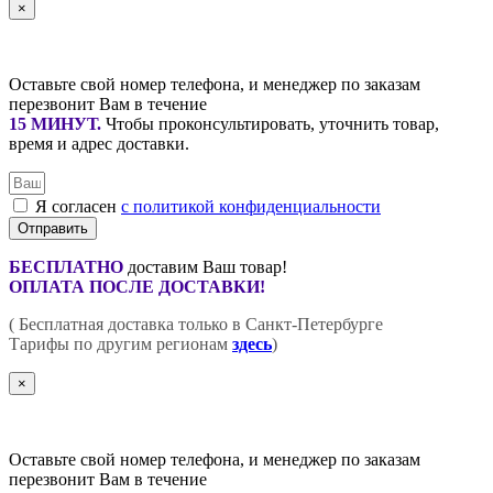
×
Оставьте свой номер телефона, и менеджер по заказам
перезвонит Вам в течение
15 МИНУТ
.
Чтобы проконсультировать, уточнить товар,
время и адрес доставки.
Я согласен
с политикой конфиденциальности
Отправить
БЕСПЛАТНО
доставим Ваш товар!
ОПЛАТА ПОСЛЕ ДОСТАВКИ!
( Бесплатная доставка только в Санкт-Петербурге
Тарифы по другим регионам
здесь
)
×
Оставьте свой номер телефона, и менеджер по заказам
перезвонит Вам в течение