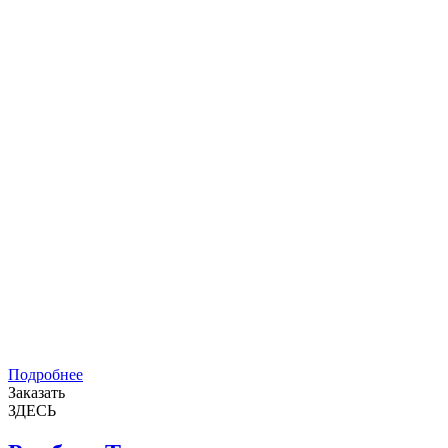
Подробнее
Заказать
ЗДЕСЬ