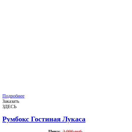
Подробнее
Заказать
ЗДЕСЬ
Румбокс Гостиная Лукаса
Цена:
2 990 руб.