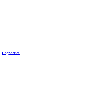
Подробнее