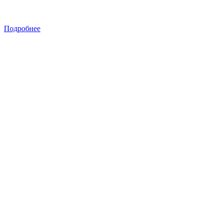
Подробнее