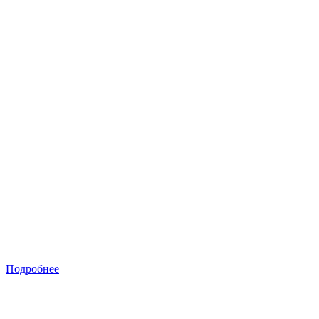
Подробнее