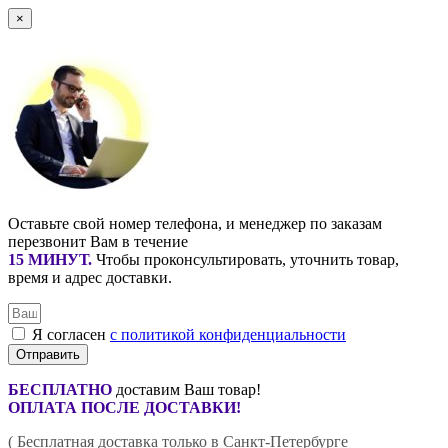
×
Оставьте свой номер телефона, и менеджер по заказам
перезвонит Вам в течение
15 МИНУТ
.
Чтобы проконсультировать, уточнить товар,
время и адрес доставки.
Я согласен
с политикой конфиденциальности
Отправить
БЕСПЛАТНО
доставим Ваш товар!
ОПЛАТА ПОСЛЕ ДОСТАВКИ!
( Бесплатная доставка только в Санкт-Петербурге