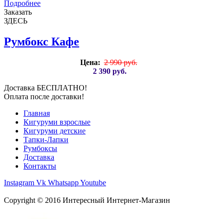
Подробнее
Заказать
ЗДЕСЬ
Румбокс Кафе
Цена:
2 990 руб.
2 390 руб.
Доставка БЕСПЛАТНО!
Оплата после доставки!
Главная
Кигуруми взрослые
Кигуруми детские
Тапки-Лапки
Румбоксы
Доставка
Контакты
Instagram
Vk
Whatsapp
Youtube
Copyright © 2016
Интересный Интернет-Магазин