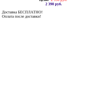
2 390 руб.
Доставка БЕСПЛАТНО!
Оплата после доставки!