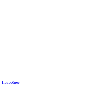
Подробнее