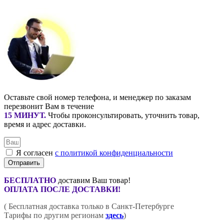
Оставьте свой номер телефона, и менеджер по заказам
перезвонит Вам в течение
15 МИНУТ
.
Чтобы проконсультировать, уточнить товар,
время и адрес доставки.
Я согласен
с политикой конфиденциальности
Отправить
БЕСПЛАТНО
доставим Ваш товар!
ОПЛАТА ПОСЛЕ ДОСТАВКИ!
( Бесплатная доставка только в Санкт-Петербурге
Тарифы по другим регионам
здесь
)