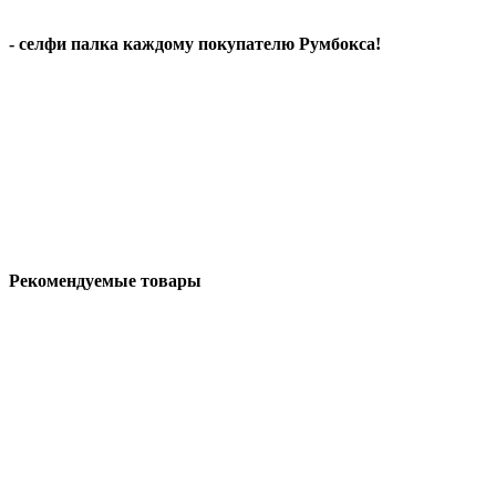
- селфи палка каждому покупателю Румбокса!
Рекомендуемые товары