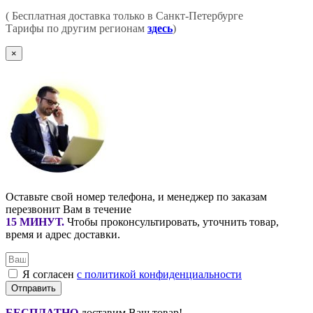
( Бесплатная доставка только в Санкт-Петербурге
Тарифы по другим регионам
здесь
)
×
Оставьте свой номер телефона, и менеджер по заказам
перезвонит Вам в течение
15 МИНУТ
.
Чтобы проконсультировать, уточнить товар,
время и адрес доставки.
Я согласен
с политикой конфиденциальности
Отправить
БЕСПЛАТНО
доставим Ваш товар!