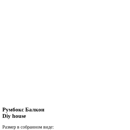
Румбокс Балкон
Diy house
Размер в собранном виде: