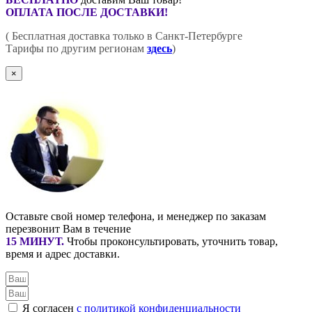
ОПЛАТА ПОСЛЕ ДОСТАВКИ!
( Бесплатная доставка только в Санкт-Петербурге
Тарифы по другим регионам
здесь
)
×
Оставьте свой номер телефона, и менеджер по заказам
перезвонит Вам в течение
15 МИНУТ
.
Чтобы проконсультировать, уточнить товар,
время и адрес доставки.
Я согласен
с политикой конфиденциальности