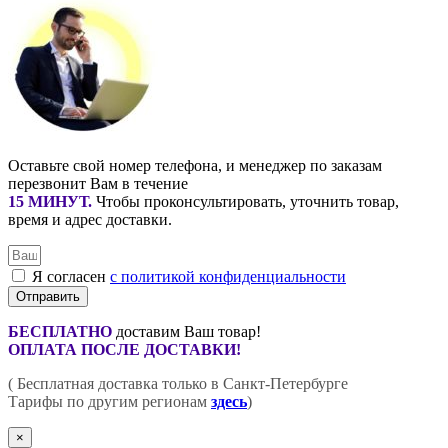
Оставьте свой номер телефона, и менеджер по заказам
перезвонит Вам в течение
15 МИНУТ
.
Чтобы проконсультировать, уточнить товар,
время и адрес доставки.
Я согласен
с политикой конфиденциальности
Отправить
БЕСПЛАТНО
доставим Ваш товар!
ОПЛАТА ПОСЛЕ ДОСТАВКИ!
( Бесплатная доставка только в Санкт-Петербурге
Тарифы по другим регионам
здесь
)
×