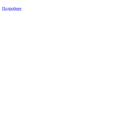
Подробнее