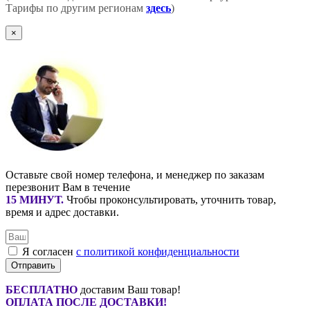
Тарифы по другим регионам
здесь
)
×
Оставьте свой номер телефона, и менеджер по заказам
перезвонит Вам в течение
15 МИНУТ
.
Чтобы проконсультировать, уточнить товар,
время и адрес доставки.
Я согласен
с политикой конфиденциальности
Отправить
БЕСПЛАТНО
доставим Ваш товар!
ОПЛАТА ПОСЛЕ ДОСТАВКИ!