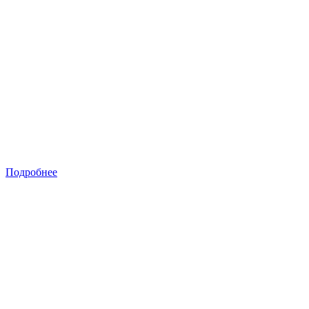
Подробнее