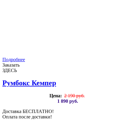
Подробнее
Заказать
ЗДЕСЬ
Румбокс Кемпер
Цена:
2 190 руб.
1 890 руб.
Доставка БЕСПЛАТНО!
Оплата после доставки!